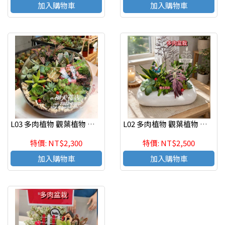
加入購物車
加入購物車
L03 多肉植物 觀葉植物 辦公室紓壓植物
L02 多肉植物 觀葉植物 辦公室紓壓植物
特價: NT$2,300
特價: NT$2,500
加入購物車
加入購物車