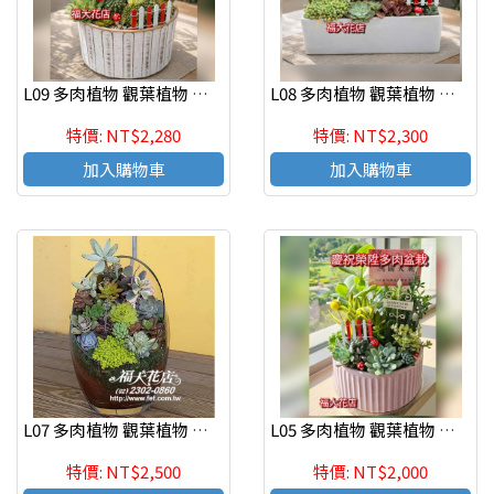
L09 多肉植物 觀葉植物 辦公室紓壓植物
L08 多肉植物 觀葉植物 辦公室紓壓植物
特價: NT$2,280
特價: NT$2,300
加入購物車
加入購物車
L07 多肉植物 觀葉植物 辦公室紓壓植物
L05 多肉植物 觀葉植物 辦公室紓壓植物
特價: NT$2,500
特價: NT$2,000