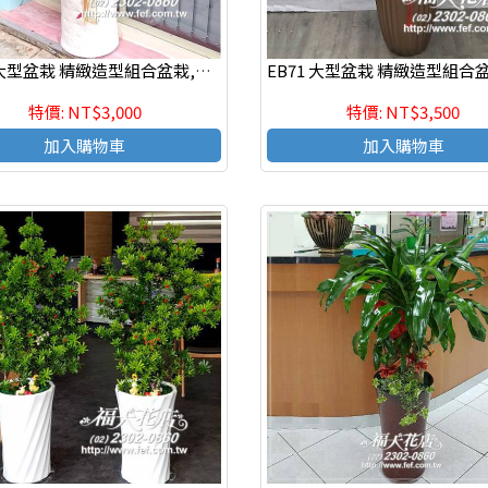
EB72 大型盆栽 精緻造型組合盆栽,喜慶組合盆栽
特價: NT$3,000
特價: NT$3,500
加入購物車
加入購物車