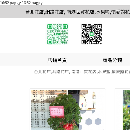
16:52 paggy
16:52 paggy
台北花店,網路花店, 南港世貿花店,水果籃,懷愛館
店鋪首頁
商品分類
台北花店,網路花店, 南港世貿花店,水果籃,懷愛館花