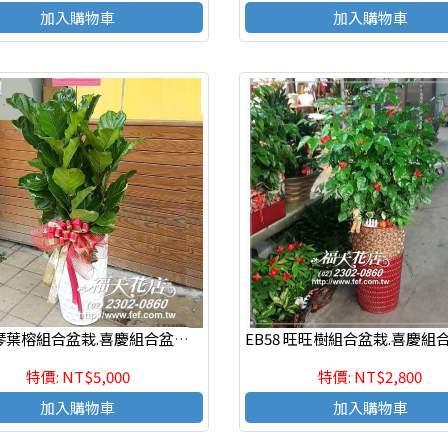
加入購物車
加入購物車
EB59 琴葉榕組合盆栽.喜慶組合盆栽,發表會組合盆栽,開幕組合盆栽,組合盆栽設計
特價: NT$5,000
特價: NT$2,800
加入購物車
加入購物車