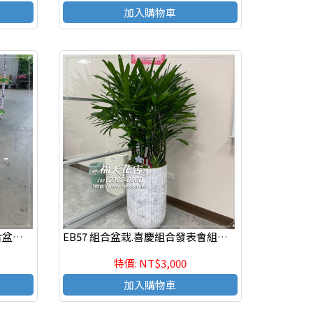
加入購物車
EB58 旺旺樹組合盆栽.喜慶組合盆栽,發表會組合盆栽,開幕組合盆栽,組合盆栽設計
EB57 組合盆栽.喜慶組合發表會組合盆栽,開幕組合盆栽
特價: NT$3,000
加入購物車