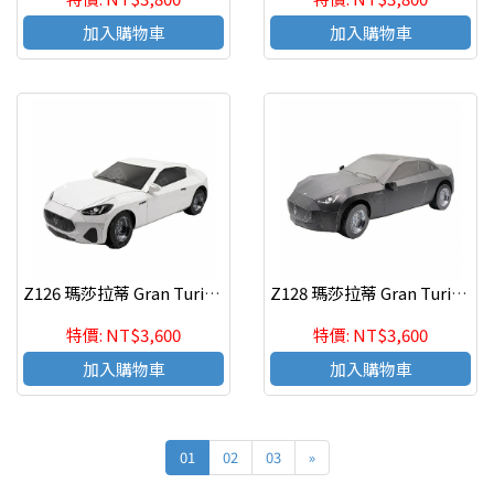
加入購物車
加入購物車
Z126 瑪莎拉蒂 Gran Turismoi 雙門-白
Z128 瑪莎拉蒂 Gran Turismoi 雙門-黑
特價: NT$3,600
特價: NT$3,600
加入購物車
加入購物車
01
02
03
»