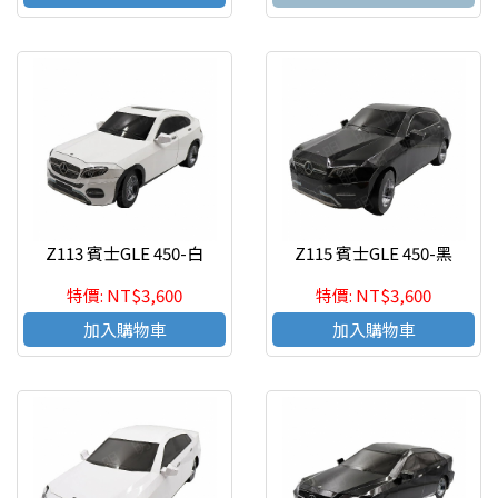
Z113 賓士GLE 450-白
Z115 賓士GLE 450-黑
特價: NT$3,600
特價: NT$3,600
加入購物車
加入購物車