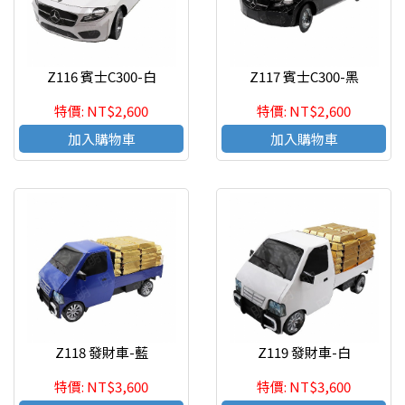
Z116 賓士C300-白
Z117 賓士C300-黑
特價: NT$2,600
特價: NT$2,600
加入購物車
加入購物車
Z118 發財車-藍
Z119 發財車-白
特價: NT$3,600
特價: NT$3,600