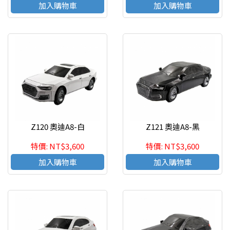
加入購物車
加入購物車
Z120 奧迪A8-白
Z121 奧迪A8-黑
特價: NT$3,600
特價: NT$3,600
加入購物車
加入購物車