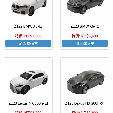
Z122 BMW X6-白
Z123 BMW X6-黑
特價: NT$3,600
特價: NT$3,600
加入購物車
加入購物車
Z123 Lexus NX 300h-白
Z125 Lexus NX 300h-黑
特價: NT$3,800
特價: NT$3,800