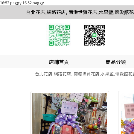
16:52 paggy
16:52 paggy
台北花店,網路花店, 南港世貿花店,水果籃,懷愛館
店鋪首頁
商品分類
台北花店,網路花店, 南港世貿花店,水果籃,懷愛館花